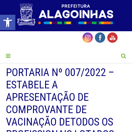
Barra de Ferramentas Aberta
MENU
PORTARIA Nº 007/2022 –
ESTABELE A
APRESENTAÇÃO DE
COMPROVANTE DE
VACINAÇÃO DETODOS OS