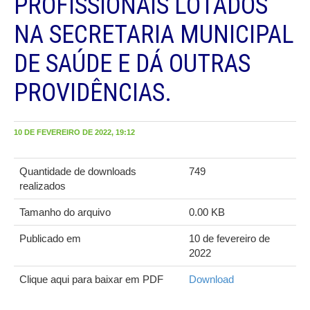
PROFISSIONAIS LOTADOS
NA SECRETARIA MUNICIPAL
DE SAÚDE E DÁ OUTRAS
PROVIDÊNCIAS.
10 DE FEVEREIRO DE 2022, 19:12
Quantidade de downloads
749
realizados
Tamanho do arquivo
0.00 KB
Publicado em
10 de fevereiro de
2022
Clique aqui para baixar em PDF
Download