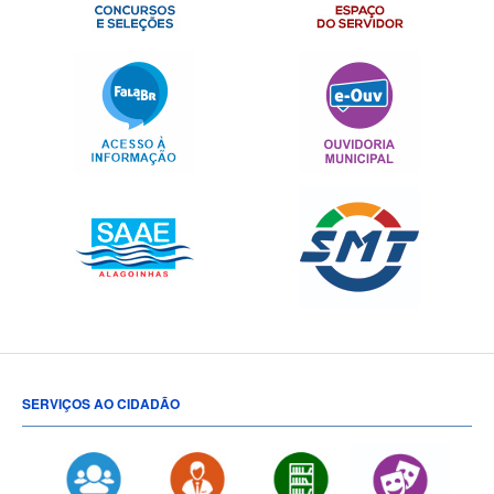
SERVIÇOS AO CIDADÃO