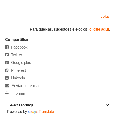
← voltar
Para queixas, sugestões e elogios,
clique aqui
.
Compartilhar
Facebook
Twitter
Google plus
Pinterest
Linkedin
Enviar por e-mail
Imprimir
Powered by
Translate