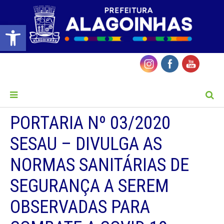
Barra de Ferramentas Aberta
MENU
PORTARIA Nº 03/2020
SESAU – DIVULGA AS
NORMAS SANITÁRIAS DE
SEGURANÇA A SEREM
OBSERVADAS PARA