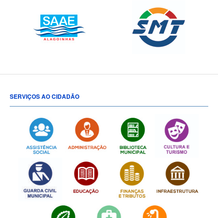
SERVIÇOS AO CIDADÃO