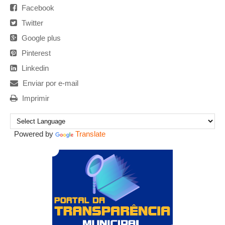
Facebook
Twitter
Google plus
Pinterest
Linkedin
Enviar por e-mail
Imprimir
Powered by
Translate