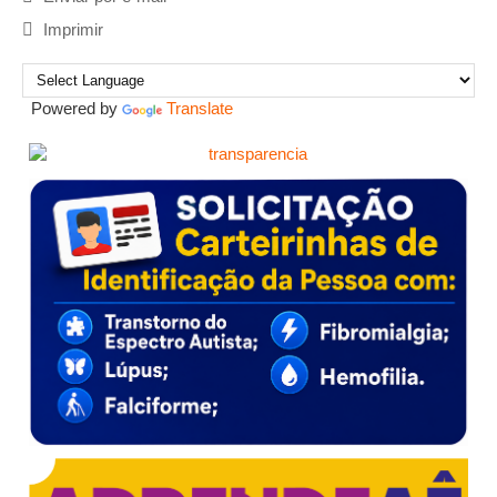
Imprimir
Powered by
Translate