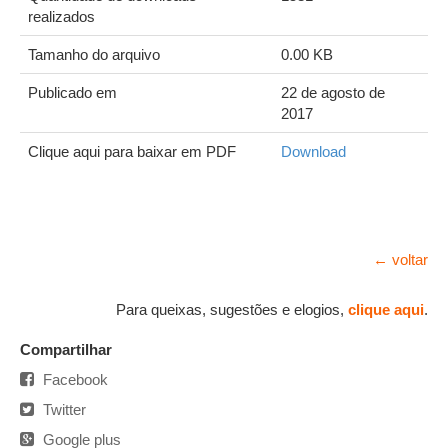
realizados
Tamanho do arquivo
0.00 KB
Publicado em
22 de agosto de
2017
Clique aqui para baixar em PDF
Download
← voltar
Para queixas, sugestões e elogios,
clique aqui
.
Compartilhar
Facebook
Twitter
Google plus