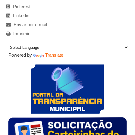
Pinterest
Linkedin
Enviar por e-mail
Imprimir
Powered by
Translate