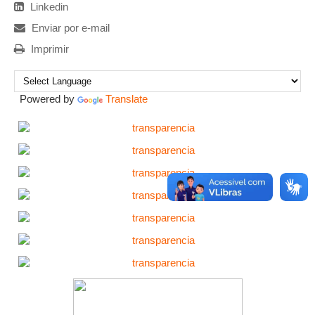
Linkedin
Enviar por e-mail
Imprimir
Powered by
Translate