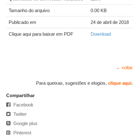
Tamanho do arquivo
0.00 KB
Publicado em
24 de abril de 2018
Clique aqui para baixar em PDF
Download
← voltar
Para queixas, sugestões e elogios,
clique aqui
.
Compartilhar
Facebook
Twitter
Google plus
Pinterest