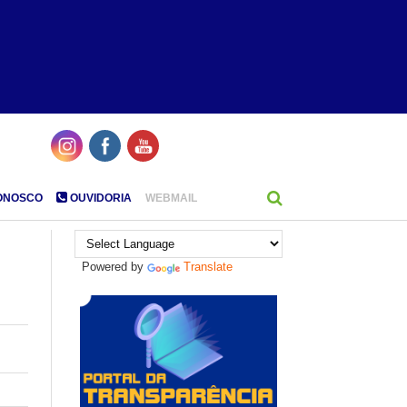
ONOSCO
OUVIDORIA
WEBMAIL
Powered by
Translate