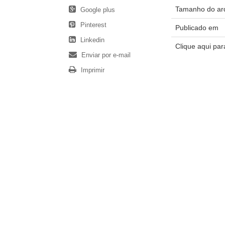
Tamanho do ar
Google plus
Pinterest
Publicado em
Linkedin
Clique aqui pa
Enviar por e-mail
Imprimir