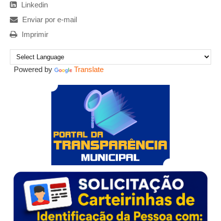
Linkedin
Enviar por e-mail
Imprimir
Powered by
Translate