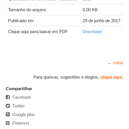
Tamanho do arquivo
0.00 KB
Publicado em
29 de junho de 2017
Clique aqui para baixar em PDF
Download
← voltar
Para queixas, sugestões e elogios,
clique aqui
.
Compartilhar
Facebook
Twitter
Google plus
Pinterest