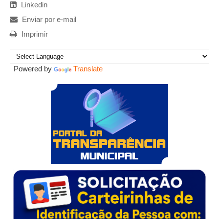
Linkedin
Enviar por e-mail
Imprimir
Powered by
Translate