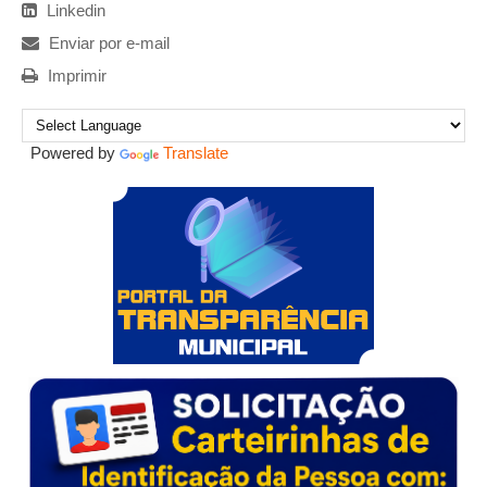
Linkedin
Enviar por e-mail
Imprimir
Powered by
Translate