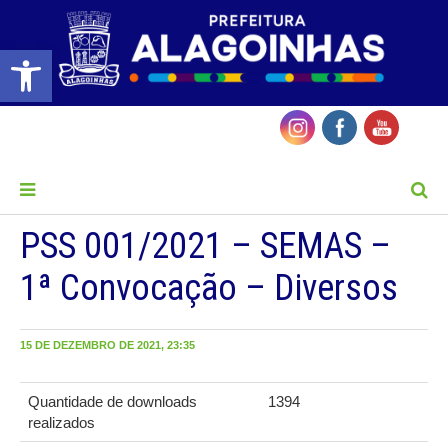
Barra de Ferramentas Aberta
MENU
PSS 001/2021 – SEMAS –
1ª Convocação – Diversos
15 DE DEZEMBRO DE 2021, 23:35
Quantidade de downloads
1394
realizados