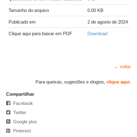
Tamanho do arquivo
0.00 KB
Publicado em
2 de agosto de 2024
Clique aqui para baixar em PDF
Download
← voltar
Para queixas, sugestões e elogios,
clique aqui
.
Compartilhar
Facebook
Twitter
Google plus
Pinterest