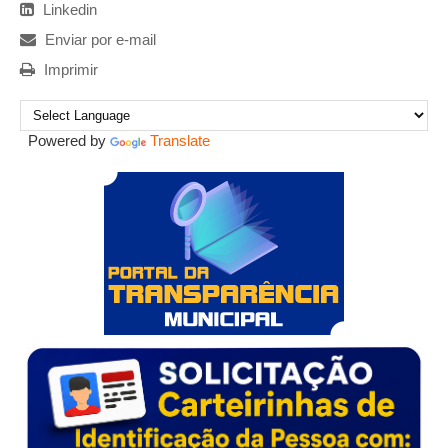
Linkedin
Enviar por e-mail
Imprimir
Powered by
Translate