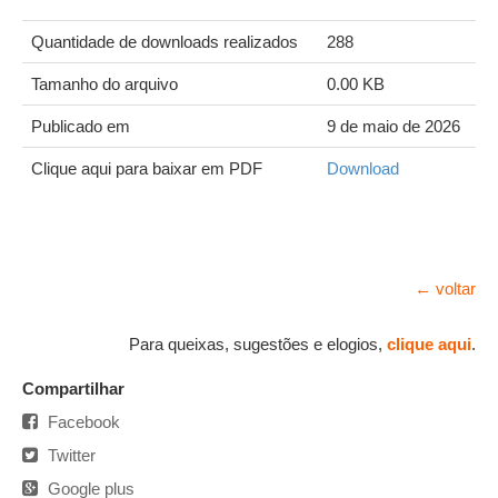
Quantidade de downloads realizados
288
Tamanho do arquivo
0.00 KB
Publicado em
9 de maio de 2026
Clique aqui para baixar em PDF
Download
← voltar
Para queixas, sugestões e elogios,
clique aqui
.
Compartilhar
Facebook
Twitter
Google plus