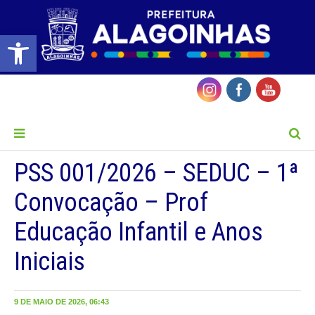
Barra de Ferramentas Aberta
MENU
PSS 001/2026 – SEDUC – 1ª
Convocação – Prof
Educação Infantil e Anos
Iniciais
9 DE MAIO DE 2026, 06:43