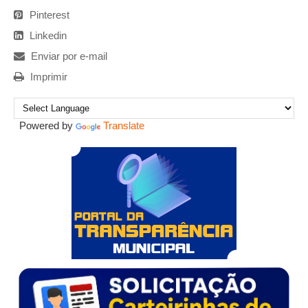
Pinterest
Linkedin
Enviar por e-mail
Imprimir
Powered by
Translate