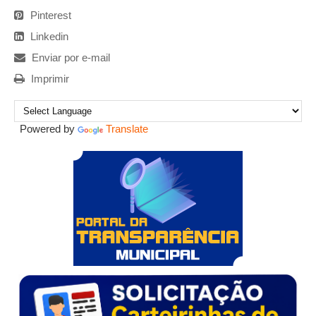
Pinterest
Linkedin
Enviar por e-mail
Imprimir
Powered by
Translate