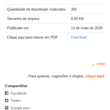
Quantidade de downloads realizados
381
Tamanho do arquivo
0.00 KB
Publicado em
13 de maio de 2026
Clique aqui para baixar em PDF
Download
← voltar
Para queixas, sugestões e elogios,
clique aqui
.
Compartilhar
Facebook
Twitter
Google plus