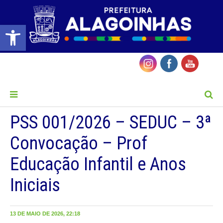
Barra de Ferramentas Aberta
MENU
PSS 001/2026 – SEDUC – 3ª
Convocação – Prof
Educação Infantil e Anos
Iniciais
13 DE MAIO DE 2026, 22:18