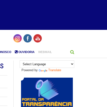
ONOSCO
OUVIDORIA
WEBMAIL
s
Powered by
Translate