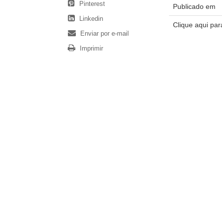
Pinterest
Publicado em
Linkedin
Clique aqui pa
Enviar por e-mail
Imprimir