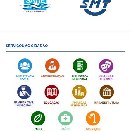
SERVIÇOS AO CIDADÃO