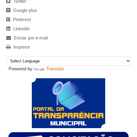
Twitter
Google plus
Pinterest
Linkedin
Enviar por e-mail
Imprimir
Powered by
Translate