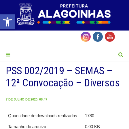
Barra de Ferramentas Aberta
MENU
PSS 002/2019 – SEMAS –
12ª Convocação – Diversos
7 DE JULHO DE 2020, 08:47
Quantidade de downloads realizados
1780
Tamanho do arquivo
0.00 KB