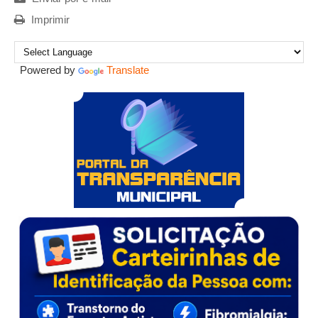
Imprimir
Powered by
Translate