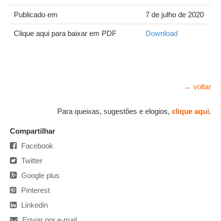
Publicado em
7 de julho de 2020
Clique aqui para baixar em PDF
Download
← voltar
Para queixas, sugestões e elogios,
clique aqui
.
Compartilhar
Facebook
Twitter
Google plus
Pinterest
Linkedin
Enviar por e-mail