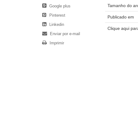
Tamanho do ar
Google plus
Pinterest
Publicado em
Linkedin
Clique aqui pa
Enviar por e-mail
Imprimir