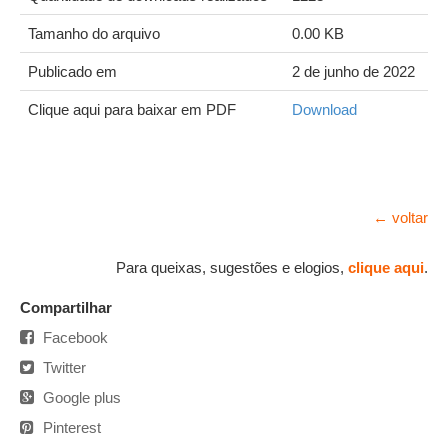
Tamanho do arquivo
0.00 KB
Publicado em
2 de junho de 2022
Clique aqui para baixar em PDF
Download
← voltar
Para queixas, sugestões e elogios,
clique aqui
.
Compartilhar
Facebook
Twitter
Google plus
Pinterest