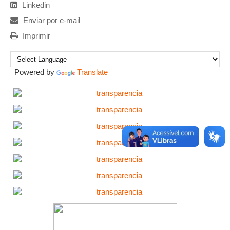
Linkedin
Enviar por e-mail
Imprimir
Powered by
Translate