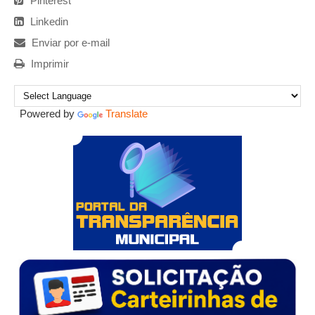
Pinterest
Linkedin
Enviar por e-mail
Imprimir
Powered by
Translate