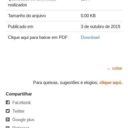
realizados
Tamanho do arquivo
0.00 KB
Publicado em
3 de outubro de 2019
Clique aqui para baixar em PDF
Download
← voltar
Para queixas, sugestões e elogios,
clique aqui
.
Compartilhar
Facebook
Twitter
Google plus