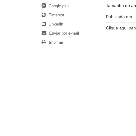
Tamanho do ar
Google plus
Pinterest
Publicado em
Linkedin
Clique aqui pa
Enviar por e-mail
Imprimir