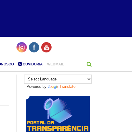
ONOSCO
OUVIDORIA
WEBMAIL
Powered by
Translate