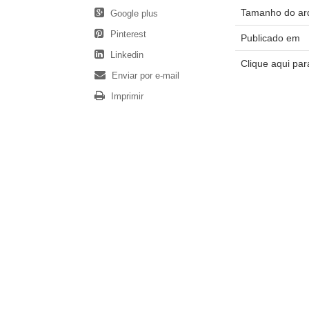
Tamanho do ar
Google plus
Pinterest
Publicado em
Linkedin
Clique aqui pa
Enviar por e-mail
Imprimir