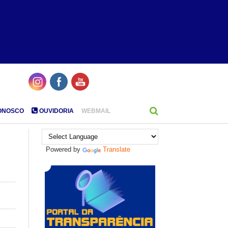
ONOSCO
OUVIDORIA
WEBMAIL
Powered by
Translate