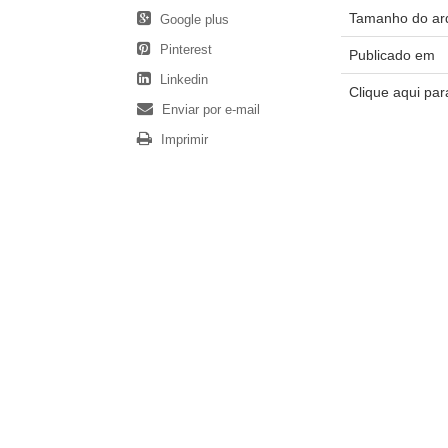
Tamanho do ar
Google plus
Pinterest
Publicado em
Linkedin
Clique aqui pa
Enviar por e-mail
Imprimir