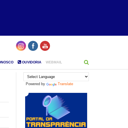
ONOSCO
OUVIDORIA
WEBMAIL
Powered by
Translate