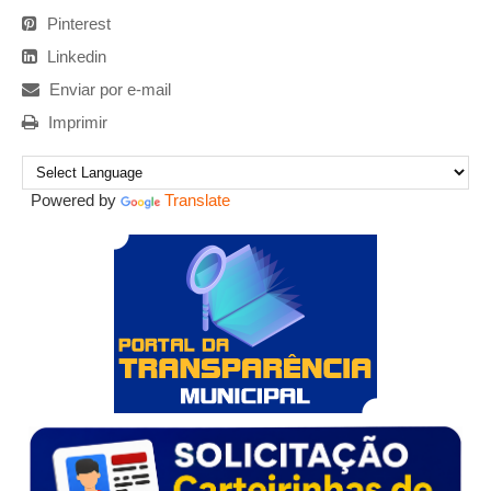
Pinterest
Linkedin
Enviar por e-mail
Imprimir
Powered by
Translate