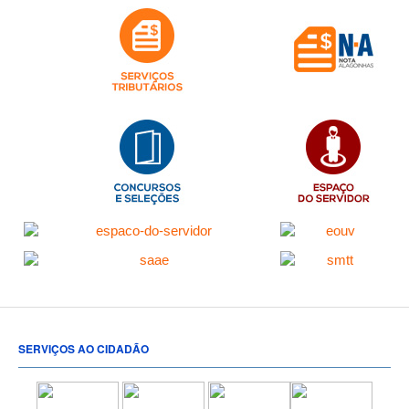
SERVIÇOS AO CIDADÃO