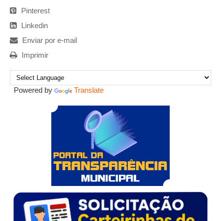
Pinterest
Linkedin
Enviar por e-mail
Imprimir
Powered by
Translate