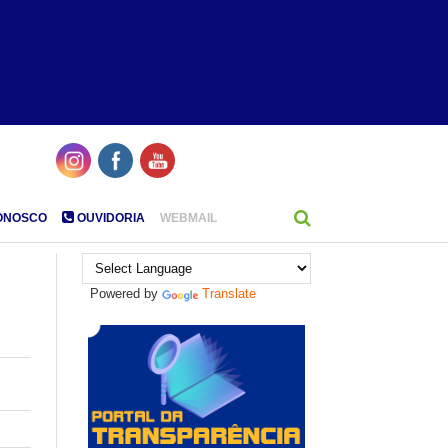
ONOSCO
OUVIDORIA
WEBMAIL
Powered by
Translate