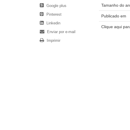
Tamanho do ar
Google plus
Pinterest
Publicado em
Linkedin
Clique aqui pa
Enviar por e-mail
Imprimir