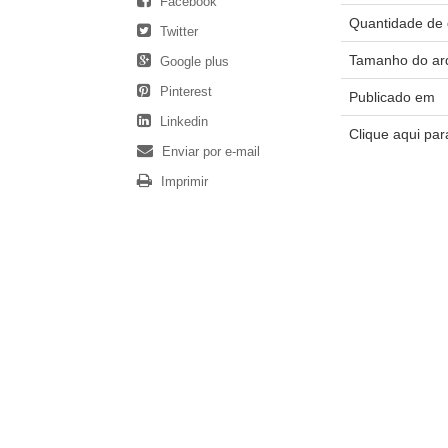
Facebook
Quantidade de 
Twitter
Tamanho do ar
Google plus
Pinterest
Publicado em
Linkedin
Clique aqui pa
Enviar por e-mail
Imprimir