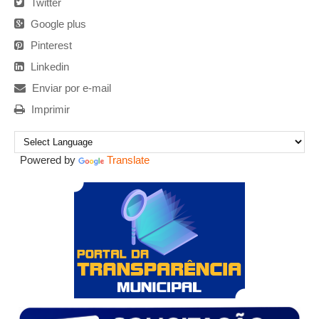
Twitter
Google plus
Pinterest
Linkedin
Enviar por e-mail
Imprimir
Powered by
Translate