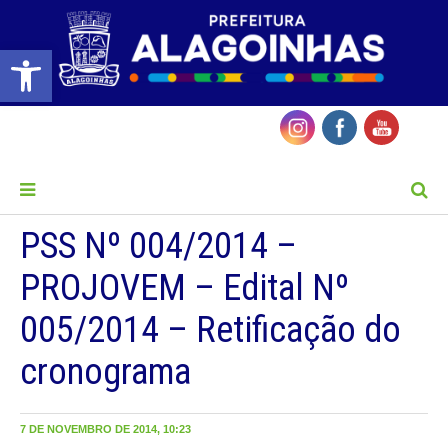
Barra de Ferramentas Aberta
MENU
PSS Nº 004/2014 –
PROJOVEM – Edital Nº
005/2014 – Retificação do
cronograma
7 DE NOVEMBRO DE 2014, 10:23