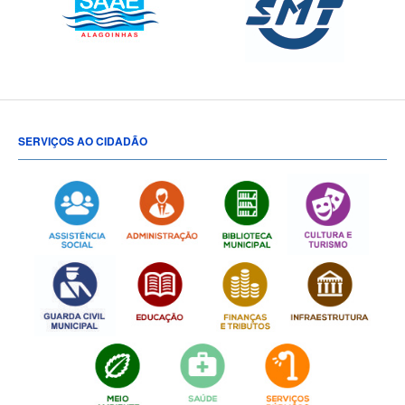
SERVIÇOS AO CIDADÃO