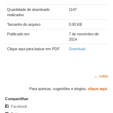
Quantidade de downloads
1147
realizados
Tamanho do arquivo
0.00 KB
Publicado em
7 de novembro de
2014
Clique aqui para baixar em PDF
Download
← voltar
Para queixas, sugestões e elogios,
clique aqui
.
Compartilhar
Facebook