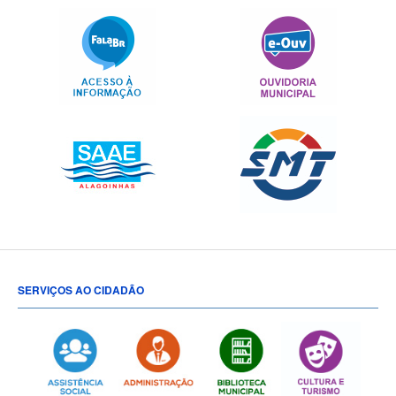
SERVIÇOS AO CIDADÃO