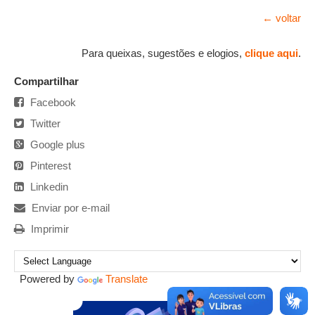
← voltar
Para queixas, sugestões e elogios,
clique aqui
.
Compartilhar
Facebook
Twitter
Google plus
Pinterest
Linkedin
Enviar por e-mail
Imprimir
Powered by
Translate