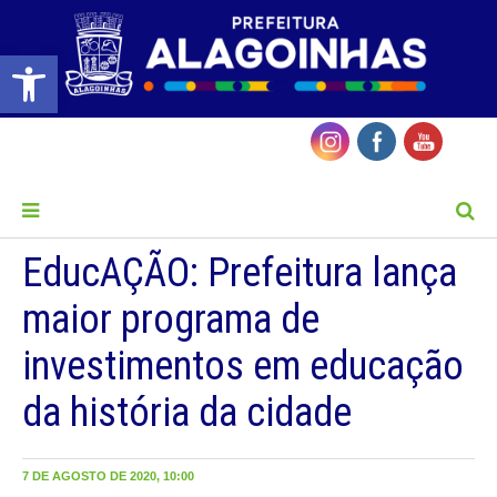
Barra de Ferramentas Aberta
MENU
EducAÇÃO: Prefeitura lança
maior programa de
investimentos em educação
da história da cidade
7 DE AGOSTO DE 2020, 10:00