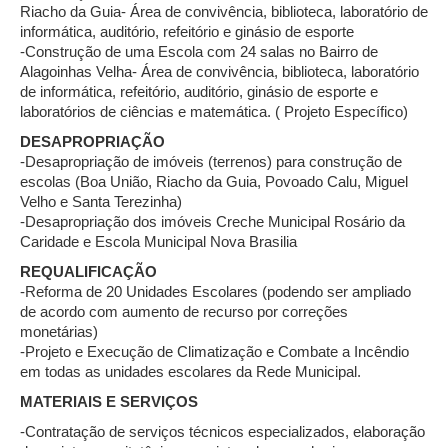
Riacho da Guia- Área de convivência, biblioteca, laboratório de
informática, auditório, refeitório e ginásio de esporte
-Construção de uma Escola com 24 salas no Bairro de
Alagoinhas Velha- Área de convivência, biblioteca, laboratório
de informática, refeitório, auditório, ginásio de esporte e
laboratórios de ciências e matemática. ( Projeto Específico)
DESAPROPRIAÇÃO
-Desapropriação de imóveis (terrenos) para construção de
escolas (Boa União, Riacho da Guia, Povoado Calu, Miguel
Velho e Santa Terezinha)
-Desapropriação dos imóveis Creche Municipal Rosário da
Caridade e Escola Municipal Nova Brasilia
REQUALIFICAÇÃO
-Reforma de 20 Unidades Escolares (podendo ser ampliado
de acordo com aumento de recurso por correções
monetárias)
-Projeto e Execução de Climatização e Combate a Incêndio
em todas as unidades escolares da Rede Municipal.
MATERIAIS E SERVIÇOS
-Contratação de serviços técnicos especializados, elaboração