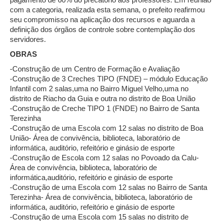
com a categoria, realizada esta semana, o prefeito reafirmou
seu compromisso na aplicação dos recursos e aguarda a
definição dos órgãos de controle sobre contemplação dos
servidores.
OBRAS
-Construção de um Centro de Formação e Avaliação
-Construção de 3 Creches TIPO (FNDE) – módulo Educação
Infantil com 2 salas,uma no Bairro Miguel Velho,uma no
distrito de Riacho da Guia e outra no distrito de Boa União
-Construção de Creche TIPO 1 (FNDE) no Bairro de Santa
Terezinha
-Construção de uma Escola com 12 salas no distrito de Boa
União- Área de convivência, biblioteca, laboratório de
informática, auditório, refeitório e ginásio de esporte
-Construção de Escola com 12 salas no Povoado da Calu-
Área de convivência, biblioteca, laboratório de
informática,auditório, refeitório e ginásio de esporte
-Construção de uma Escola com 12 salas no Bairro de Santa
Terezinha- Área de convivência, biblioteca, laboratório de
informática, auditório, refeitório e ginásio de esporte
-Construção de uma Escola com 15 salas no distrito de