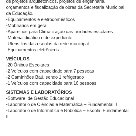
de projetos arquitetônicos, projetos de engenharia,
orçamentos e fiscalização de obras da Secretaria Municipal
da Educação.
-Equipamentos e eletrodomésticos
-Mobiliários em geral
-Aparelhos para Climatização das unidades escolares
-Material didático e de expediente
-Utensílios das escolas da rede municipal
-Equipamentos eletrônicos
VEÍCULOS
-20 Ônibus Escolares
-2 Veículos com capacidade para 7 pessoas
-2 Caminhões Baú, sendo 1 refrigerado
-1 Veículos com capacidade para 16 pessoas
SISTEMAS E LABORATÓRIOS
-Software de Gestão Educacional
-Laboratório de Ciências e Matemática – Fundamental II
-Laboratório de Informática e Robótica – Escola Fundamental
II