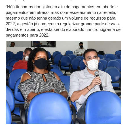
“Nós tínhamos um histórico alto de pagamentos em aberto e
pagamentos em atraso, mas com esse aumento na receita,
mesmo que não tenha gerado um volume de recursos para
2022, a gestão já começou a regularizar grande parte dessas
dívidas em aberto, e está sendo elaborado um cronograma de
pagamentos para 2022.