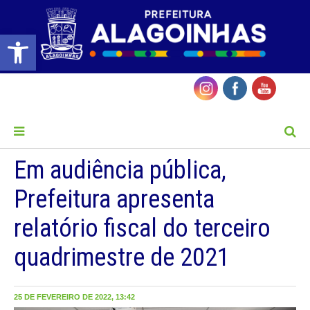
Barra de Ferramentas Aberta
MENU
Em audiência pública,
Prefeitura apresenta
relatório fiscal do terceiro
quadrimestre de 2021
25 DE FEVEREIRO DE 2022, 13:42