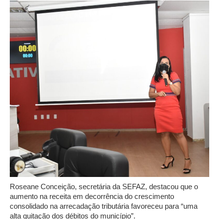
Roseane Conceição, secretária da SEFAZ, destacou que o
aumento na receita em decorrência do crescimento
consolidado na arrecadação tributária favoreceu para “uma
alta quitação dos débitos do município”.