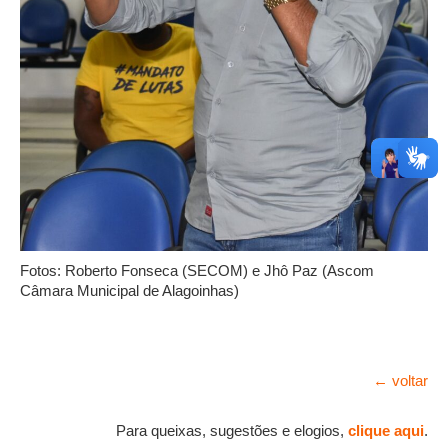
Fotos: Roberto Fonseca (SECOM) e Jhô Paz (Ascom
Câmara Municipal de Alagoinhas)
← voltar
Para queixas, sugestões e elogios,
clique aqui
.