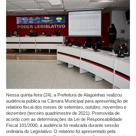
Nessa quinta-feira (24), a Prefeitura de Alagoinhas realizou
audiência pública na Câmara Municipal para apresentação de
relatório fiscal dos meses de setembro, outubro, novembro e
dezembro (terceiro quadrimestre de 2021). Promovida de
acordo com as determinações da Lei de Responsabilidade
Fiscal 101/2000, a audiência foi realizada durante sessão
ordinária do Legislativo. O relatório foi apresentado pela