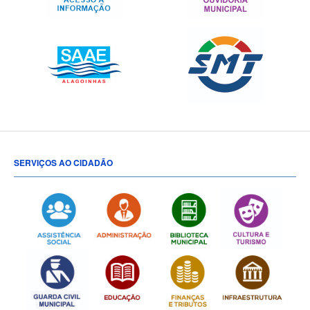
SERVIÇOS AO CIDADÃO