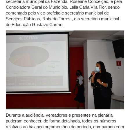
secretária municipal da Fazenda, Roseane Conceição, e pela
Controladora Geral do Município, Leila Carla Vila Flor, sendo
comentado pelo vice-prefeito e secretário municipal de
Serviços Públicos, Roberto Torres , e o secretário municipal
de Educação Gustavo Carmo.
Durante a audiência, vereadores e presentes na plenária
puderam conhecer, de forma detalhada, todos os números
relativos ao balanço orçamentário do período, comparado com