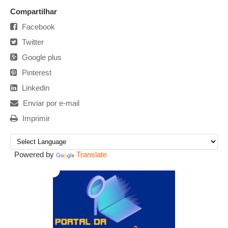
Compartilhar
Facebook
Twitter
Google plus
Pinterest
Linkedin
Enviar por e-mail
Imprimir
Powered by
Translate