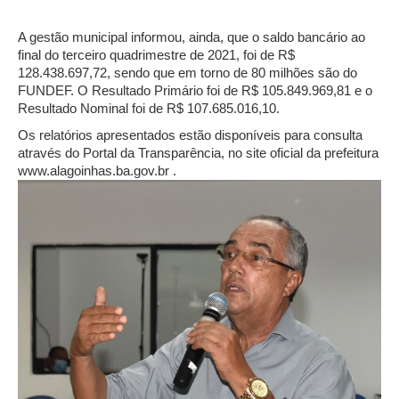
A gestão municipal informou, ainda, que o saldo bancário ao
final do terceiro quadrimestre de 2021, foi de R$
128.438.697,72, sendo que em torno de 80 milhões são do
FUNDEF. O Resultado Primário foi de R$ 105.849.969,81 e o
Resultado Nominal foi de R$ 107.685.016,10.
Os relatórios apresentados estão disponíveis para consulta
através do Portal da Transparência, no site oficial da prefeitura
www.alagoinhas.ba.gov.br .