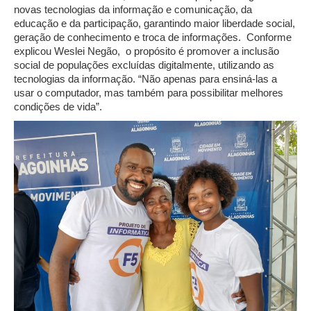
novas tecnologias da informação e comunicação, da
educação e da participação, garantindo maior liberdade social,
geração de conhecimento e troca de informações. Conforme
explicou Weslei Negão, o propósito é promover a inclusão
social de populações excluídas digitalmente, utilizando as
tecnologias da informação. “Não apenas para ensiná-las a
usar o computador, mas também para possibilitar melhores
condições de vida”.