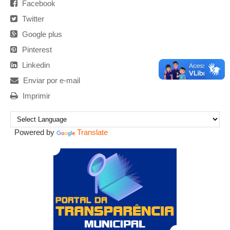
Facebook
Twitter
Google plus
Pinterest
Linkedin
Enviar por e-mail
Imprimir
Powered by
Translate