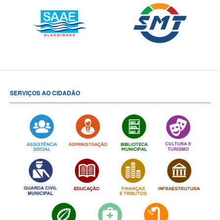
SERVIÇOS AO CIDADÃO