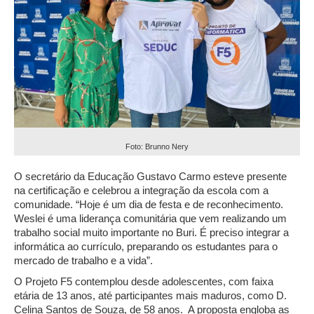
Foto: Brunno Nery
O secretário da Educação Gustavo Carmo esteve presente
na certificação e celebrou a integração da escola com a
comunidade. “Hoje é um dia de festa e de reconhecimento.
Weslei é uma liderança comunitária que vem realizando um
trabalho social muito importante no Buri. É preciso integrar a
informática ao currículo, preparando os estudantes para o
mercado de trabalho e a vida”.
O Projeto F5 contemplou desde adolescentes, com faixa
etária de 13 anos, até participantes mais maduros, como D.
Celina Santos de Souza, de 58 anos. A proposta engloba as