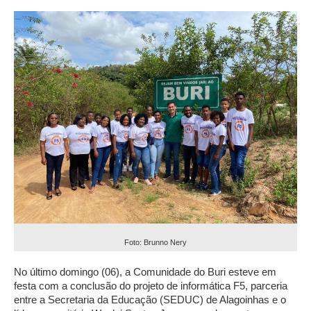
Foto: Brunno Nery
No último domingo (06), a Comunidade do Buri esteve em
festa com a conclusão do projeto de informática F5, parceria
entre a Secretaria da Educação (SEDUC) de Alagoinhas e o