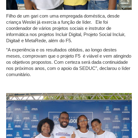
Filho de um gari com uma empregada doméstica, desde
criança Weslei já exercia a função de líder. Ele foi
coordenador de vários projetos sociais e instrutor de
informática nos projetos Incluir Digital, Projeto Social Incluir,
Digitaê e MetaRede, além do F5.
“A experiência e os resultados obtidos, ao longo destes
meses, comprovam que o projeto F5 é viável e vem atingindo
os objetivos propostos. Com certeza será dada continuidade
nos próximos anos, com o apoio da SEDUC”, declarou o líder
comunitário.