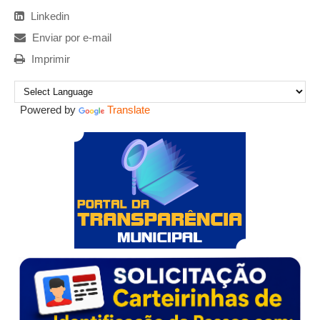
Linkedin
Enviar por e-mail
Imprimir
Powered by
Translate