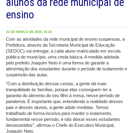
alunos da rede municipal de
ensino
31 DE MARÇO DE 2020, 19:18
Com as atividades da rede municipal de ensino suspensas, a
Prefeitura, através da Secretaria Municipal de Educação
(SEDUC) vai entregar, a cada aluno matriculado em escola
pública do município, uma cesta básica. A medida adotada
pelo prefeito Joaquim Neto é uma forma de garantir a
alimentação dos estudantes durante o período de isolamento e
suspensão das aulas.
“Com a distribuição dessas cestas, a gente dá mais
tranquilidade às famílias, porque elas conseguem ter a
garantia do alimento do seu filho à mesa, nesse período de
pandemia. É importante que, entendendo a realidade desses
pais e desses alunos, a gente adote medidas. Temos
trabalhado de forma incisiva para manter o isolamento,
fundamental nesse período, e não deixar esses estudantes
desassistidos”, afirmou o Chefe do Executivo Municipal,
Joaquim Neto.