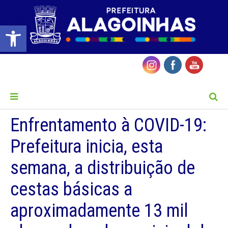
Barra de Ferramentas Aberta
MENU
Enfrentamento à COVID-19:
Prefeitura inicia, esta
semana, a distribuição de
cestas básicas a
aproximadamente 13 mil