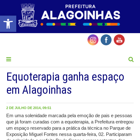
Barra de Ferramentas Aberta
MENU
Equoterapia ganha espaço
em Alagoinhas
2 DE JULHO DE 2014, 09:51
Em uma solenidade marcada pela emoção de pais e pessoas
que já foram curadas com a equoterapia, a Prefeitura entregou
um espaço reservado para a prática da técnica no Parque de
Exposição Miguel Fontes nessa quarta-feira, 02. Participaram