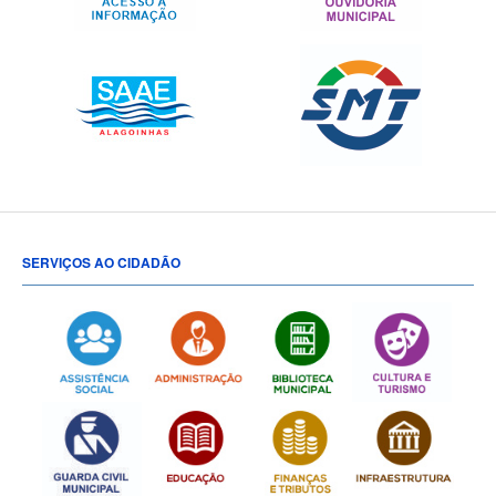
SERVIÇOS AO CIDADÃO