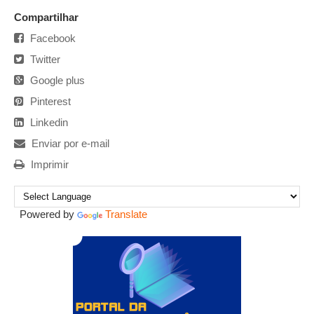
Compartilhar
Facebook
Twitter
Google plus
Pinterest
Linkedin
Enviar por e-mail
Imprimir
Powered by
Translate