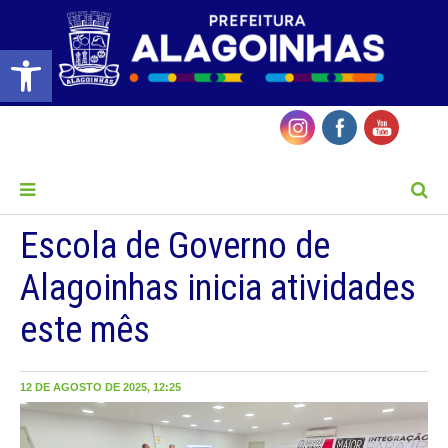
Barra de Ferramentas Aberta
MENU
Escola de Governo de
Alagoinhas inicia atividades
este mês
12 DE AGOSTO DE 2025, 12:25