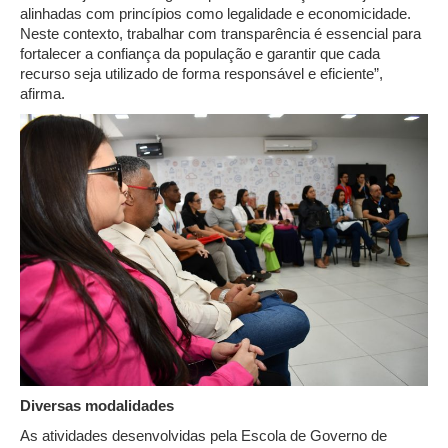
alinhadas com princípios como legalidade e economicidade.
Neste contexto, trabalhar com transparência é essencial para
fortalecer a confiança da população e garantir que cada
recurso seja utilizado de forma responsável e eficiente”,
afirma.
Diversas modalidades
As atividades desenvolvidas pela Escola de Governo de