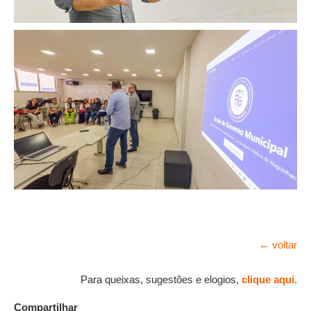
← voltar
Para queixas, sugestões e elogios,
clique aqui
.
Compartilhar