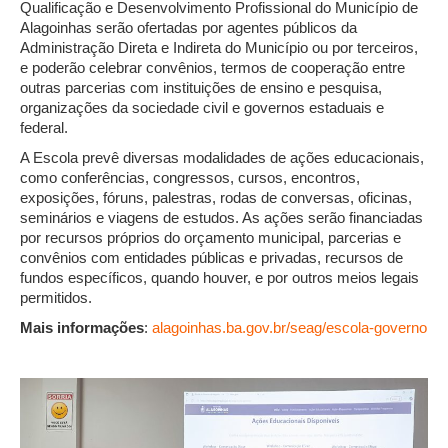
Qualificação e Desenvolvimento Profissional do Município de
Alagoinhas serão ofertadas por agentes públicos da
Administração Direta e Indireta do Município ou por terceiros,
e poderão celebrar convênios, termos de cooperação entre
outras parcerias com instituições de ensino e pesquisa,
organizações da sociedade civil e governos estaduais e
federal.
A Escola prevê diversas modalidades de ações educacionais,
como conferências, congressos, cursos, encontros,
exposições, fóruns, palestras, rodas de conversas, oficinas,
seminários e viagens de estudos. As ações serão financiadas
por recursos próprios do orçamento municipal, parcerias e
convênios com entidades públicas e privadas, recursos de
fundos específicos, quando houver, e por outros meios legais
permitidos.
Mais informações
:
alagoinhas.ba.gov.br/seag/escola-governo