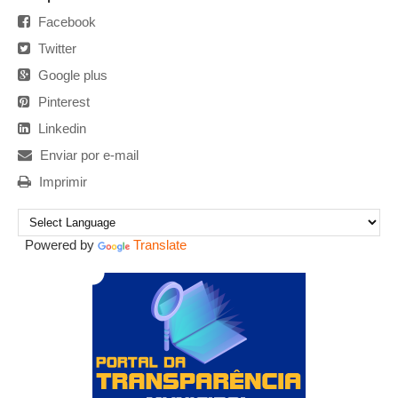
Facebook
Twitter
Google plus
Pinterest
Linkedin
Enviar por e-mail
Imprimir
Powered by
Translate