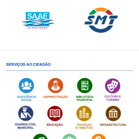
SERVIÇOS AO CIDADÃO