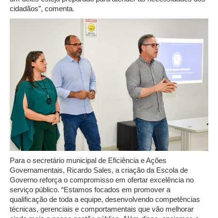
cidadãos”, comenta.
Para o secretário municipal de Eficiência e Ações
Governamentais, Ricardo Sales, a criação da Escola de
Governo reforça o compromisso em ofertar excelência no
serviço público. “Estamos focados em promover a
qualificação de toda a equipe, desenvolvendo competências
técnicas, gerenciais e comportamentais que vão melhorar