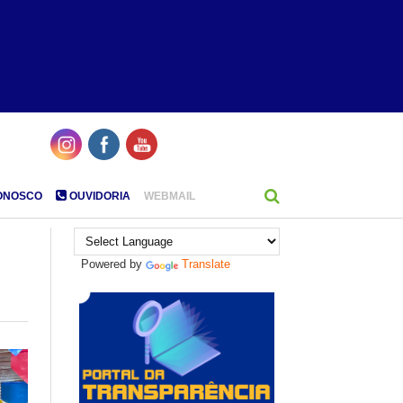
ONOSCO
OUVIDORIA
WEBMAIL
Powered by
Translate