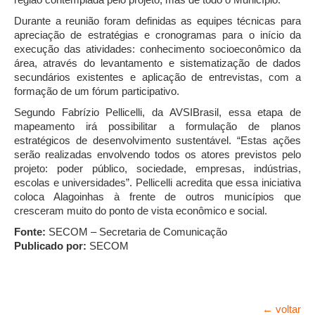
Durante a reunião foram definidas as equipes técnicas para
apreciação de estratégias e cronogramas para o início da
execução das atividades: conhecimento socioeconômico da
área, através do levantamento e sistematização de dados
secundários existentes e aplicação de entrevistas, com a
formação de um fórum participativo.
Segundo Fabrízio Pellicelli, da AVSIBrasil, essa etapa de
mapeamento irá possibilitar a formulação de planos
estratégicos de desenvolvimento sustentável. “Estas ações
serão realizadas envolvendo todos os atores previstos pelo
projeto: poder público, sociedade, empresas, indústrias,
escolas e universidades”. Pellicelli acredita que essa iniciativa
coloca Alagoinhas à frente de outros municípios que
cresceram muito do ponto de vista econômico e social.
Fonte:
SECOM – Secretaria de Comunicação
Publicado por:
SECOM
← voltar