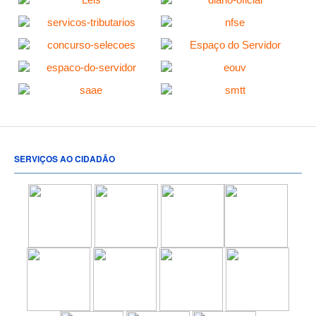
SERVIÇOS AO CIDADÃO