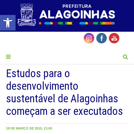
Barra de Ferramentas Aberta
MENU
Estudos para o
desenvolvimento
sustentável de Alagoinhas
começam a ser executados
18 DE MARÇO DE 2015, 13:00