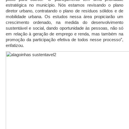
estratégica no município. Nós estamos revisando o plano
diretor urbano, contratando o plano de resíduos sólidos e de
mobilidade urbana. Os estudos nessa área propiciarão um
crescimento ordenado, na medida do desenvolvimento
sustentável e social, dando oportunidade às pessoas, não só
em relação à geração de emprego e renda, mas também na
promoção da participação efetiva de todos nesse processo”,
enfatizou.