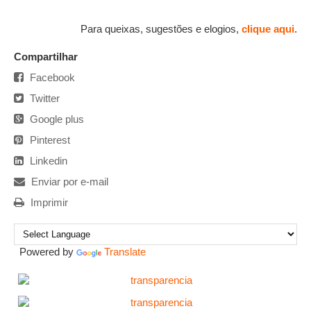
Para queixas, sugestões e elogios,
clique aqui
.
Compartilhar
Facebook
Twitter
Google plus
Pinterest
Linkedin
Enviar por e-mail
Imprimir
Powered by
Translate