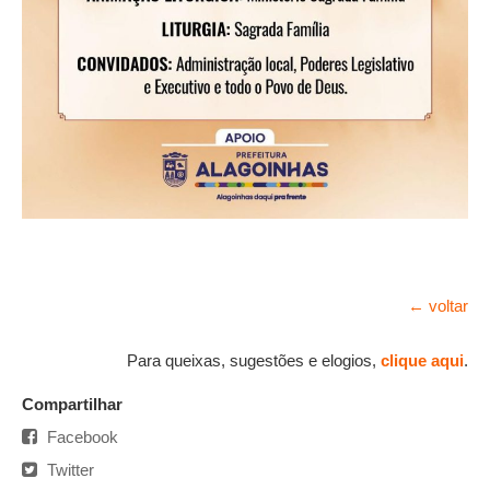
← voltar
Para queixas, sugestões e elogios,
clique aqui
.
Compartilhar
Facebook
Twitter