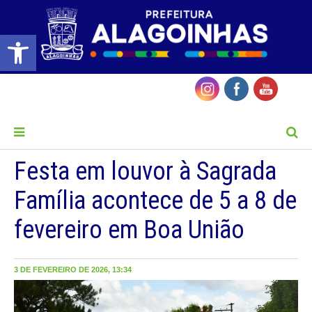
Barra de Ferramentas Aberta
MENU
Festa em louvor à Sagrada
Família acontece de 5 a 8 de
fevereiro em Boa União
3 DE FEVEREIRO DE 2026, 13:34