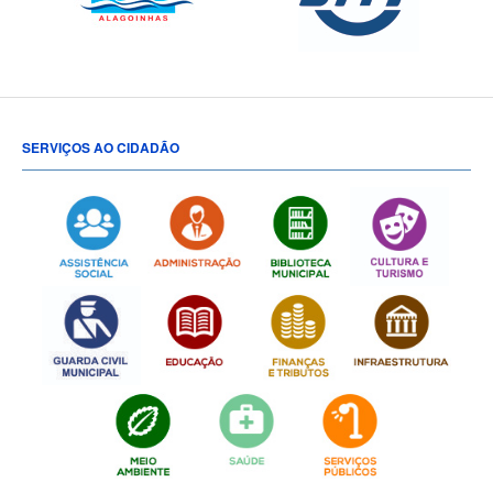
SERVIÇOS AO CIDADÃO