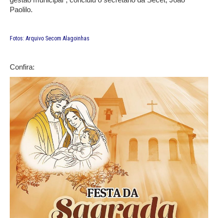
Paolilo.
Fotos: Arquivo Secom Alagoinhas
Confira: