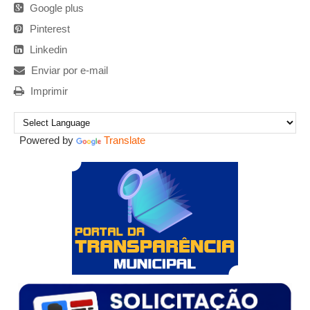
Google plus
Pinterest
Linkedin
Enviar por e-mail
Imprimir
Powered by
Translate