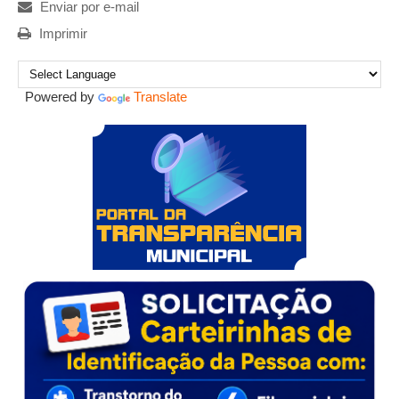
Enviar por e-mail
Imprimir
Powered by
Translate