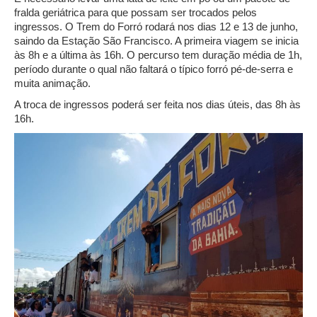
fralda geriátrica para que possam ser trocados pelos
ingressos. O Trem do Forró rodará nos dias 12 e 13 de junho,
saindo da Estação São Francisco. A primeira viagem se inicia
às 8h e a última às 16h. O percurso tem duração média de 1h,
período durante o qual não faltará o típico forró pé-de-serra e
muita animação.
A troca de ingressos poderá ser feita nos dias úteis, das 8h às
16h.