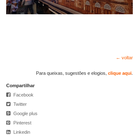
← voltar
Para queixas, sugestões e elogios,
clique aqui
.
Compartilhar
Facebook
Twitter
Google plus
Pinterest
Linkedin