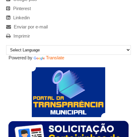
Pinterest
Linkedin
Enviar por e-mail
Imprimir
Powered by
Translate