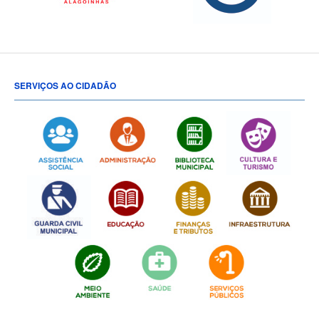
SERVIÇOS AO CIDADÃO