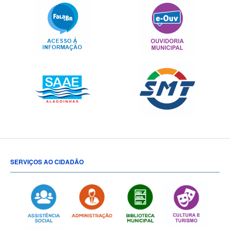
SERVIÇOS AO CIDADÃO