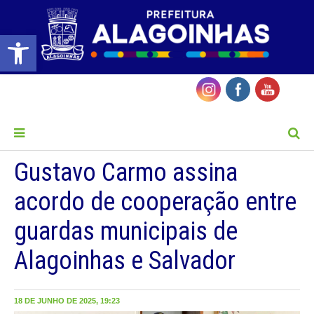
Barra de Ferramentas Aberta
MENU
Gustavo Carmo assina
acordo de cooperação entre
guardas municipais de
Alagoinhas e Salvador
18 DE JUNHO DE 2025, 19:23