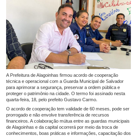
A Prefeitura de Alagoinhas firmou acordo de cooperação
técnica e operacional com a Guarda Municipal de Salvador
para aprimorar a segurança, preservar a ordem pública e
proteger o patrimônio na cidade. O termo foi assinado nesta
quarta-feira, 18, pelo prefeito Gustavo Carmo.
O acordo de cooperação tem validade de 60 meses, pode ser
prorrogado e não envolve transferência de recursos
financeiros. A colaboração mútua entre as guardas municipais
de Alagoinhas e da capital ocorrerá por meio da troca de
conhecimentos, boas práticas e informações, capacitação dos