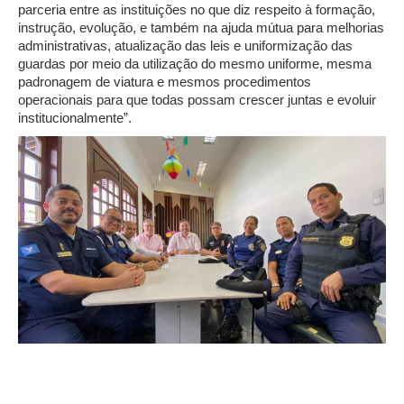
parceria entre as instituições no que diz respeito à formação,
instrução, evolução, e também na ajuda mútua para melhorias
administrativas, atualização das leis e uniformização das
guardas por meio da utilização do mesmo uniforme, mesma
padronagem de viatura e mesmos procedimentos
operacionais para que todas possam crescer juntas e evoluir
institucionalmente”.