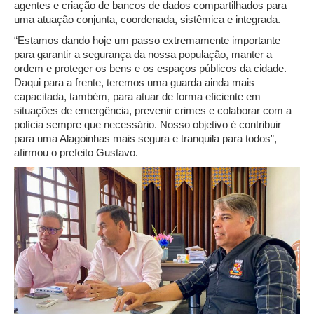
agentes e criação de bancos de dados compartilhados para
uma atuação conjunta, coordenada, sistêmica e integrada.
“Estamos dando hoje um passo extremamente importante
para garantir a segurança da nossa população, manter a
ordem e proteger os bens e os espaços públicos da cidade.
Daqui para a frente, teremos uma guarda ainda mais
capacitada, também, para atuar de forma eficiente em
situações de emergência, prevenir crimes e colaborar com a
polícia sempre que necessário. Nosso objetivo é contribuir
para uma Alagoinhas mais segura e tranquila para todos”,
afirmou o prefeito Gustavo.