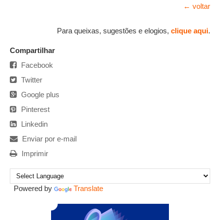
← voltar
Para queixas, sugestões e elogios,
clique aqui
.
Compartilhar
Facebook
Twitter
Google plus
Pinterest
Linkedin
Enviar por e-mail
Imprimir
Powered by
Translate