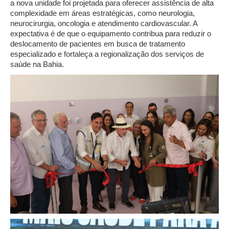
a nova unidade foi projetada para oferecer assistência de alta
complexidade em áreas estratégicas, como neurologia,
neurocirurgia, oncologia e atendimento cardiovascular. A
expectativa é de que o equipamento contribua para reduzir o
deslocamento de pacientes em busca de tratamento
especializado e fortaleça a regionalização dos serviços de
saúde na Bahia.