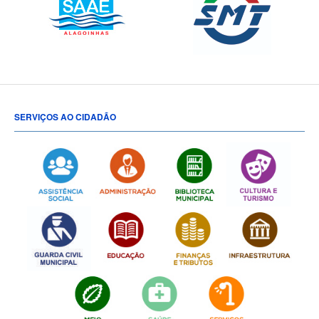
SERVIÇOS AO CIDADÃO