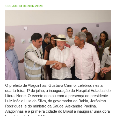
1 DE JULHO DE 2026, 21:28
O prefeito de Alagoinhas, Gustavo Carmo, celebrou nesta
quarta-feira, 1º de julho, a inauguração do Hospital Estadual do
Litoral Norte. O evento contou com a presença do presidente
Luiz Inácio Lula da Silva, do governador da Bahia, Jerônimo
Rodrigues, e do ministro da Saúde, Alexandre Padilha.
Alagoinhas é a primeira cidade do Brasil a inaugurar uma obra