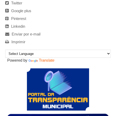
Twitter
Google plus
Pinterest
Linkedin
Enviar por e-mail
Imprimir
Powered by
Translate