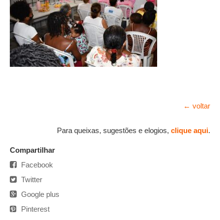
← voltar
Para queixas, sugestões e elogios,
clique aqui
.
Compartilhar
Facebook
Twitter
Google plus
Pinterest