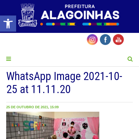
Barra de Ferramentas Aberta
MENU
WhatsApp Image 2021-10-
25 at 11.11.20
25 DE OUTUBRO DE 2021, 15:09