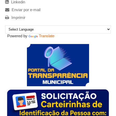
Linkedin
Enviar por e-mail
Imprimir
Powered by
Translate