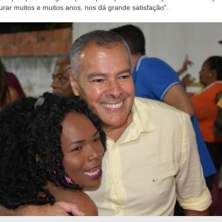
urar muitos e muitos anos, nos dá grande satisfação”.