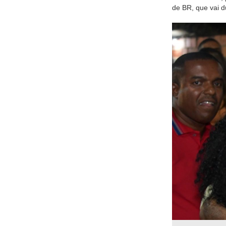
de BR, que vai d