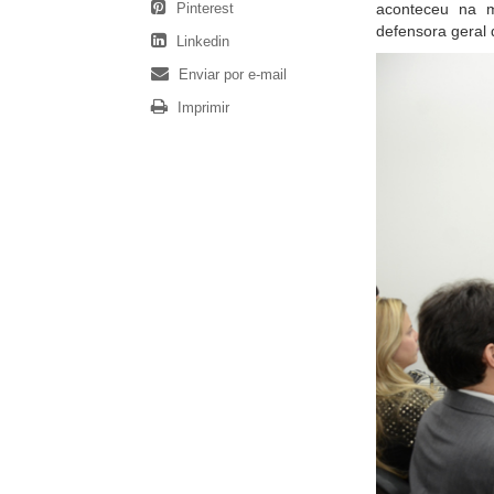
Pinterest
aconteceu na 
defensora geral 
Linkedin
Enviar por e-mail
Imprimir