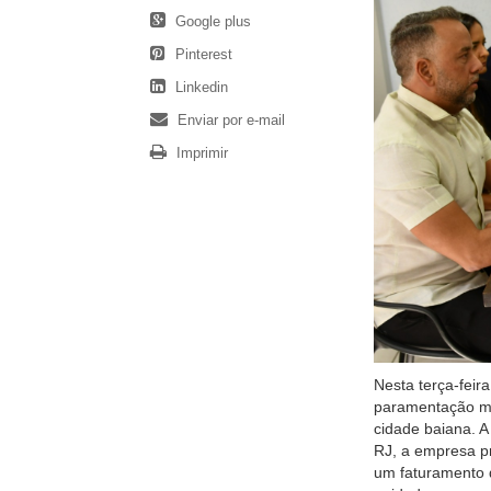
Google plus
Pinterest
Linkedin
Enviar por e-mail
Imprimir
Nesta terça-feira
paramentação méd
cidade baiana. A
RJ, a empresa p
um faturamento 