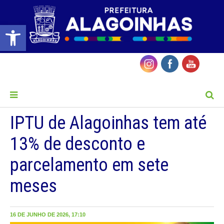
Barra de Ferramentas Aberta
MENU
IPTU de Alagoinhas tem até
13% de desconto e
parcelamento em sete
meses
16 DE JUNHO DE 2026, 17:10