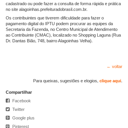
cadastrado ou pode fazer a consulta de forma rápida e prática
no site alagoinhas.prefeituradobrasil.com.br.
Os contribuintes que tiverem dificuldade para fazer o
pagamento digital do IPTU podem procurar as equipes da
Secretaria da Fazenda, no Centro Municipal de Atendimento
ao Contribuinte (CMAC), localizado no Shopping Laguna (Rua
Dr. Dantas Bião, 748, bairro Alagoinhas Velha).
← voltar
Para queixas, sugestões e elogios,
clique aqui
.
Compartilhar
Facebook
Twitter
Google plus
Pinterest