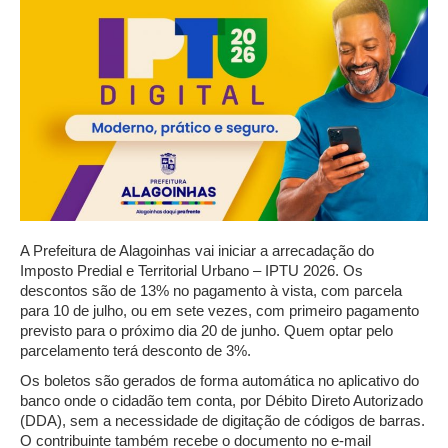
A Prefeitura de Alagoinhas vai iniciar a arrecadação do
Imposto Predial e Territorial Urbano – IPTU 2026. Os
descontos são de 13% no pagamento à vista, com parcela
para 10 de julho, ou em sete vezes, com primeiro pagamento
previsto para o próximo dia 20 de junho. Quem optar pelo
parcelamento terá desconto de 3%.
Os boletos são gerados de forma automática no aplicativo do
banco onde o cidadão tem conta, por Débito Direto Autorizado
(DDA), sem a necessidade de digitação de códigos de barras.
O contribuinte também recebe o documento no e-mail