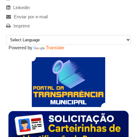
Linkedin
Enviar por e-mail
Imprimir
Powered by
Translate