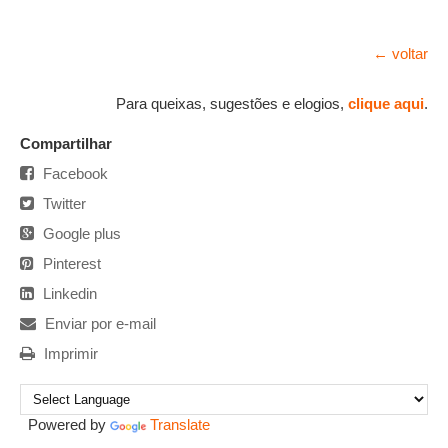
← voltar
Para queixas, sugestões e elogios,
clique aqui
.
Compartilhar
Facebook
Twitter
Google plus
Pinterest
Linkedin
Enviar por e-mail
Imprimir
Powered by
Translate