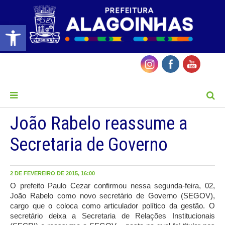
Barra de Ferramentas Aberta
MENU
João Rabelo reassume a
Secretaria de Governo
2 DE FEVEREIRO DE 2015, 16:00
O prefeito Paulo Cezar confirmou nessa segunda-feira, 02,
João Rabelo como novo secretário de Governo (SEGOV),
cargo que o coloca como articulador político da gestão. O
secretário deixa a Secretaria de Relações Institucionais