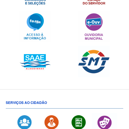
SERVIÇOS AO CIDADÃO