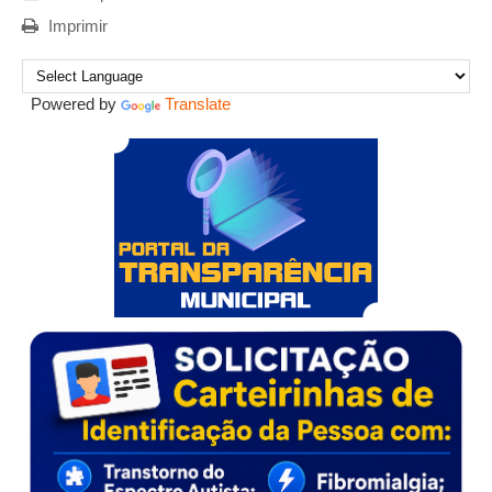
Imprimir
Powered by
Translate