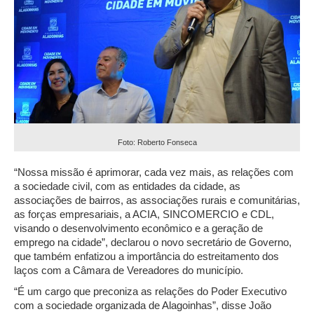
Foto: Roberto Fonseca
“Nossa missão é aprimorar, cada vez mais, as relações com
a sociedade civil, com as entidades da cidade, as
associações de bairros, as associações rurais e comunitárias,
as forças empresariais, a ACIA, SINCOMERCIO e CDL,
visando o desenvolvimento econômico e a geração de
emprego na cidade”, declarou o novo secretário de Governo,
que também enfatizou a importância do estreitamento dos
laços com a Câmara de Vereadores do município.
“É um cargo que preconiza as relações do Poder Executivo
com a sociedade organizada de Alagoinhas”, disse João