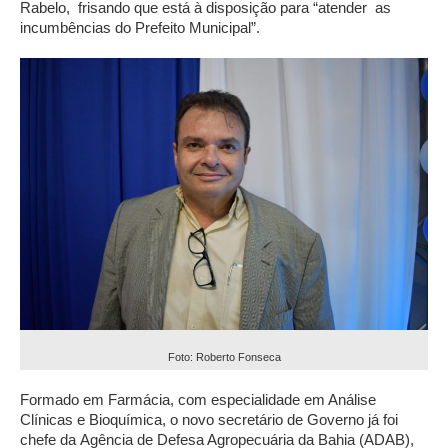
Rabelo, frisando que está à disposição para “atender as
incumbências do Prefeito Municipal”.
Foto: Roberto Fonseca
Formado em Farmácia, com especialidade em Análise
Clínicas e Bioquímica, o novo secretário de Governo já foi
chefe da Agência de Defesa Agropecuária da Bahia (ADAB),