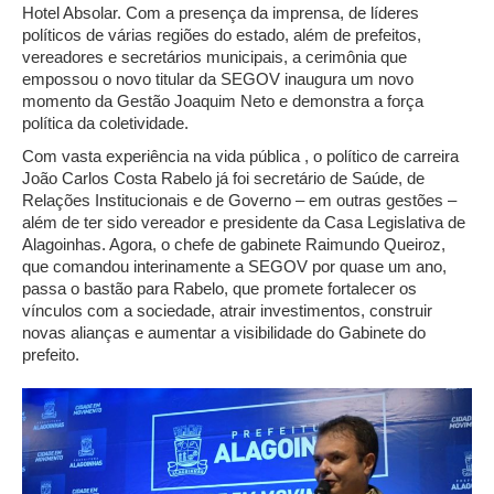
Hotel Absolar. Com a presença da imprensa, de líderes
políticos de várias regiões do estado, além de prefeitos,
vereadores e secretários municipais, a cerimônia que
empossou o novo titular da SEGOV inaugura um novo
momento da Gestão Joaquim Neto e demonstra a força
política da coletividade.
Com vasta experiência na vida pública , o político de carreira
João Carlos Costa Rabelo já foi secretário de Saúde, de
Relações Institucionais e de Governo – em outras gestões –
além de ter sido vereador e presidente da Casa Legislativa de
Alagoinhas. Agora, o chefe de gabinete Raimundo Queiroz,
que comandou interinamente a SEGOV por quase um ano,
passa o bastão para Rabelo, que promete fortalecer os
vínculos com a sociedade, atrair investimentos, construir
novas alianças e aumentar a visibilidade do Gabinete do
prefeito.