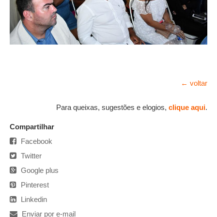
← voltar
Para queixas, sugestões e elogios,
clique aqui
.
Compartilhar
Facebook
Twitter
Google plus
Pinterest
Linkedin
Enviar por e-mail