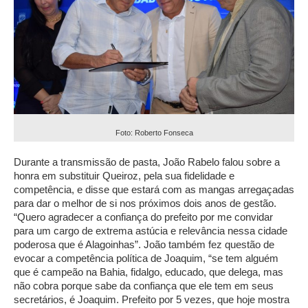
Foto: Roberto Fonseca
Durante a transmissão de pasta, João Rabelo falou sobre a
honra em substituir Queiroz, pela sua fidelidade e
competência, e disse que estará com as mangas arregaçadas
para dar o melhor de si nos próximos dois anos de gestão.
“Quero agradecer a confiança do prefeito por me convidar
para um cargo de extrema astúcia e relevância nessa cidade
poderosa que é Alagoinhas”. João também fez questão de
evocar a competência política de Joaquim, “se tem alguém
que é campeão na Bahia, fidalgo, educado, que delega, mas
não cobra porque sabe da confiança que ele tem em seus
secretários, é Joaquim. Prefeito por 5 vezes, que hoje mostra