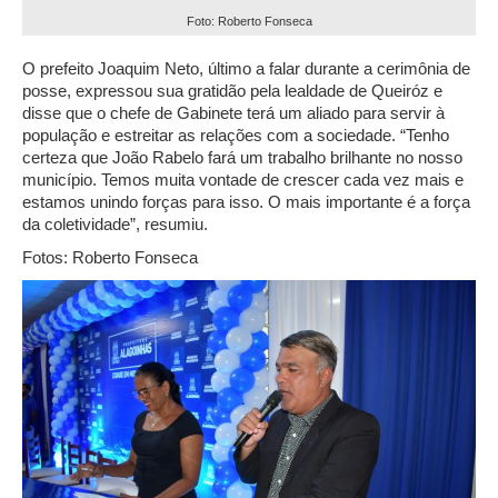
Foto: Roberto Fonseca
O prefeito Joaquim Neto, último a falar durante a cerimônia de
posse, expressou sua gratidão pela lealdade de Queiróz e
disse que o chefe de Gabinete terá um aliado para servir à
população e estreitar as relações com a sociedade. “Tenho
certeza que João Rabelo fará um trabalho brilhante no nosso
município. Temos muita vontade de crescer cada vez mais e
estamos unindo forças para isso. O mais importante é a força
da coletividade”, resumiu.
Fotos: Roberto Fonseca