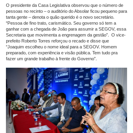
O presidente da Casa Legislativa observou que o número de
pessoas no recinto – o auditório do Absolar ficou pequeno para
tanta gente – denota o quão querido é o novo secretário.
“Pessoa de fino trato, carismático. Seu governo só tem a
ganhar com a chegada de João para assumir a SEGOV, essa
Secretaria que movimenta a engrenagem da gestão”. O vice-
prefeito Roberto Torres reforçou o recado e disse que
“Joaquim escolheu o nome ideal para a SEGOV. Homem
preparado, com experiência e visão pública. Tem tudo pra
fazer um grande trabalho à frente do Governo”.