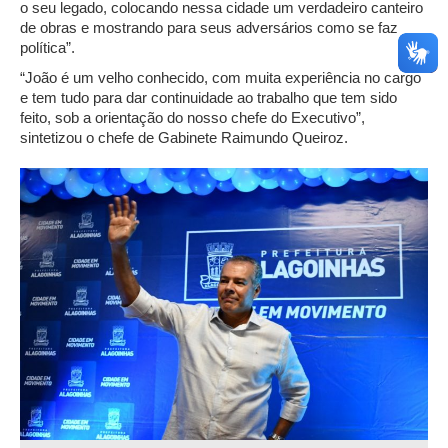
o seu legado, colocando nessa cidade um verdadeiro canteiro
de obras e mostrando para seus adversários como se faz
política”.
“João é um velho conhecido, com muita experiência no cargo
e tem tudo para dar continuidade ao trabalho que tem sido
feito, sob a orientação do nosso chefe do Executivo”,
sintetizou o chefe de Gabinete Raimundo Queiroz.