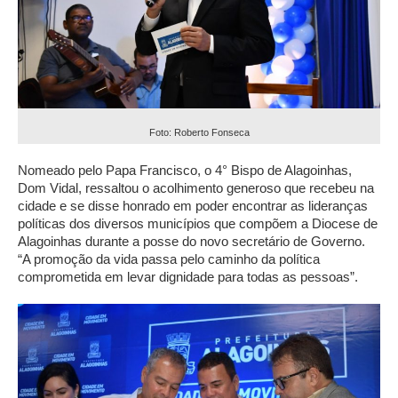
Foto: Roberto Fonseca
Nomeado pelo Papa Francisco, o 4° Bispo de Alagoinhas,
Dom Vidal, ressaltou o acolhimento generoso que recebeu na
cidade e se disse honrado em poder encontrar as lideranças
políticas dos diversos municípios que compõem a Diocese de
Alagoinhas durante a posse do novo secretário de Governo.
“A promoção da vida passa pelo caminho da política
comprometida em levar dignidade para todas as pessoas”.