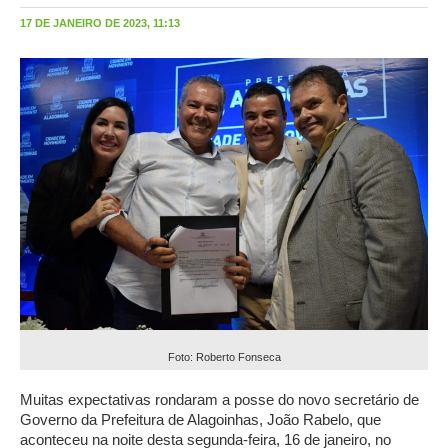
17 DE JANEIRO DE 2023, 11:13
Foto: Roberto Fonseca
Muitas expectativas rondaram a posse do novo secretário de
Governo da Prefeitura de Alagoinhas, João Rabelo, que
aconteceu na noite desta segunda-feira, 16 de janeiro, no