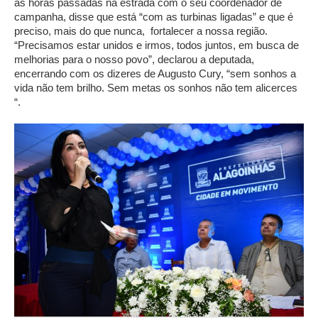
as horas passadas na estrada com o seu coordenador de
campanha, disse que está “com as turbinas ligadas” e que é
preciso, mais do que nunca, fortalecer a nossa região.
“Precisamos estar unidos e irmos, todos juntos, em busca de
melhorias para o nosso povo”, declarou a deputada,
encerrando com os dizeres de Augusto Cury, “sem sonhos a
vida não tem brilho. Sem metas os sonhos não tem alicerces
“.