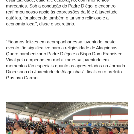
marcantes. Sob a condução do Padre Diêgo, o encontro
reafirmou nosso apoio às expressões da fé e à juventude
católica, fortalecendo também o turismo religioso e a
economia local”, disse o secretário.
“Ficamos felizes em acompanhar essa juventude, neste
evento tão significativo para a religiosidade de Alagoinhas.
Quero parabenizar o Padre Diêgo e o Bispo Dom Francisco
Vidal pelo empenho em mobilizar essa juventude em
momentos tão especiais quanto os apresentados na Jornada
Diocesana da Juventude de Alagoinhas”, finalizou o prefeito
Gustavo Carmo.