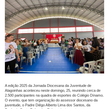
A edição 2025 da Jornada Diocesana da Juventude de
Alagoinhas aconteceu neste domingo, 25, reunindo cerca de
2.500 participantes na quadra de esportes do Colégio Dínamo.
O evento, que tem organização do assessor diocesano da
juventude, o Padre Diêgo Alberto Lima dos Santos, da