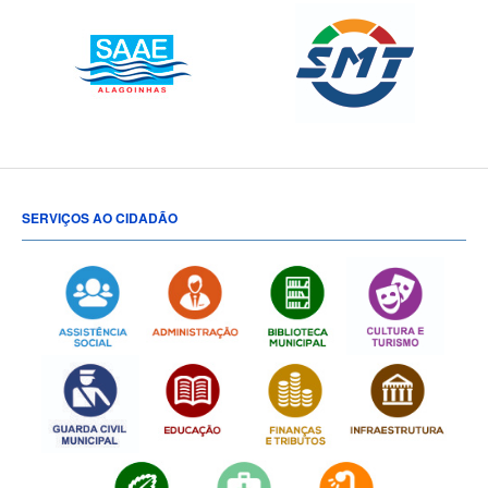
SERVIÇOS AO CIDADÃO