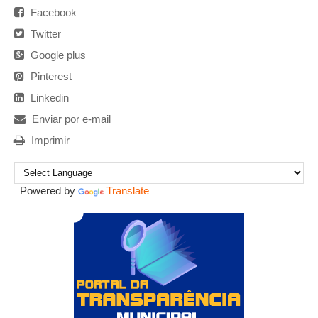
Facebook
Twitter
Google plus
Pinterest
Linkedin
Enviar por e-mail
Imprimir
Powered by
Translate