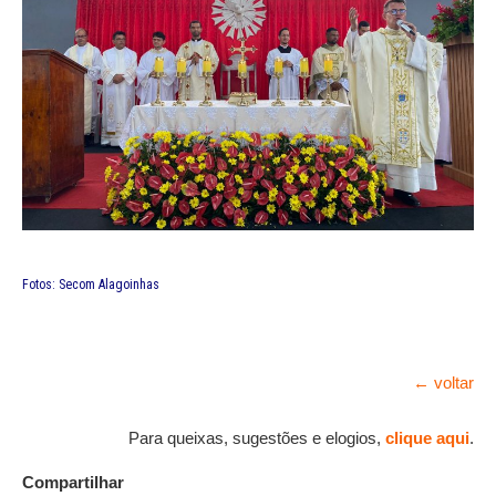
Fotos: Secom Alagoinhas
← voltar
Para queixas, sugestões e elogios,
clique aqui
.
Compartilhar