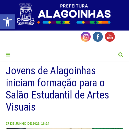
Barra de Ferramentas Aberta
MENU
Jovens de Alagoinhas
iniciam formação para o
Salão Estudantil de Artes
Visuais
27 DE JUNHO DE 2026, 18:24