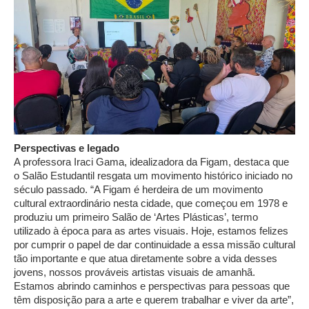
Perspectivas e legado
A professora Iraci Gama, idealizadora da Figam, destaca que
o Salão Estudantil resgata um movimento histórico iniciado no
século passado. “A Figam é herdeira de um movimento
cultural extraordinário nesta cidade, que começou em 1978 e
produziu um primeiro Salão de ‘Artes Plásticas’, termo
utilizado à época para as artes visuais. Hoje, estamos felizes
por cumprir o papel de dar continuidade a essa missão cultural
tão importante e que atua diretamente sobre a vida desses
jovens, nossos prováveis artistas visuais de amanhã.
Estamos abrindo caminhos e perspectivas para pessoas que
têm disposição para a arte e querem trabalhar e viver da arte”,