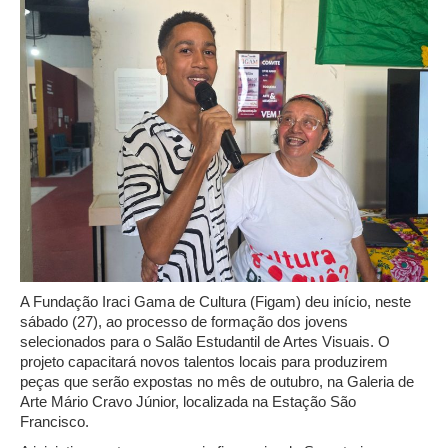
A Fundação Iraci Gama de Cultura (Figam) deu início, neste
sábado (27), ao processo de formação dos jovens
selecionados para o Salão Estudantil de Artes Visuais. O
projeto capacitará novos talentos locais para produzirem
peças que serão expostas no mês de outubro, na Galeria de
Arte Mário Cravo Júnior, localizada na Estação São
Francisco.