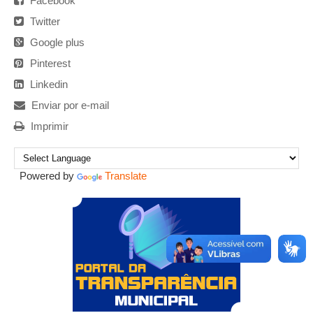
Facebook
Twitter
Google plus
Pinterest
Linkedin
Enviar por e-mail
Imprimir
Powered by
Translate