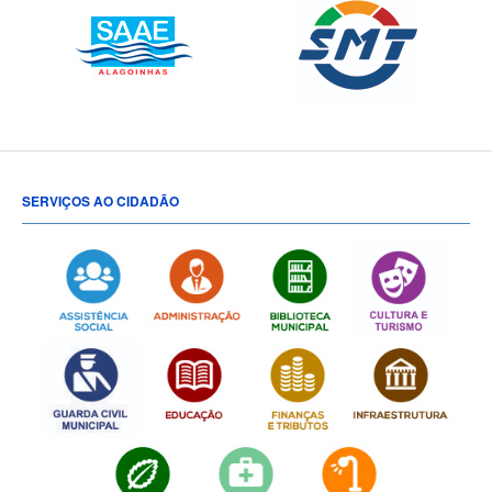
SERVIÇOS AO CIDADÃO