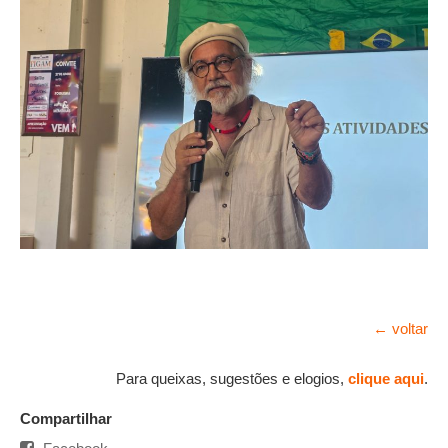
← voltar
Para queixas, sugestões e elogios,
clique aqui
.
Compartilhar