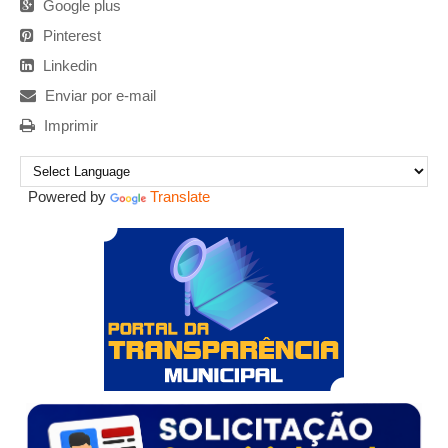
Google plus
Pinterest
Linkedin
Enviar por e-mail
Imprimir
Powered by
Translate