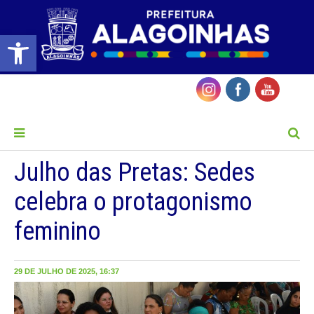
Barra de Ferramentas Aberta
MENU
Julho das Pretas: Sedes
celebra o protagonismo
feminino
29 DE JULHO DE 2025, 16:37