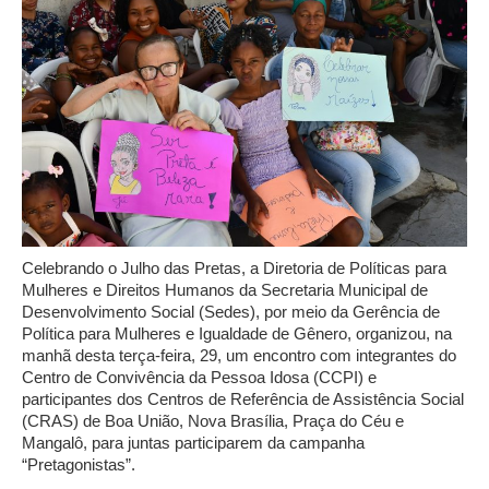
Celebrando o Julho das Pretas, a Diretoria de Políticas para
Mulheres e Direitos Humanos da Secretaria Municipal de
Desenvolvimento Social (Sedes), por meio da Gerência de
Política para Mulheres e Igualdade de Gênero, organizou, na
manhã desta terça-feira, 29, um encontro com integrantes do
Centro de Convivência da Pessoa Idosa (CCPI) e
participantes dos Centros de Referência de Assistência Social
(CRAS) de Boa União, Nova Brasília, Praça do Céu e
Mangalô, para juntas participarem da campanha
“Pretagonistas”.