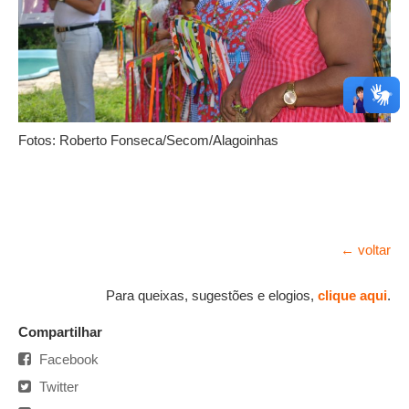
Fotos: Roberto Fonseca/Secom/Alagoinhas
← voltar
Para queixas, sugestões e elogios,
clique aqui
.
Compartilhar
Facebook
Twitter