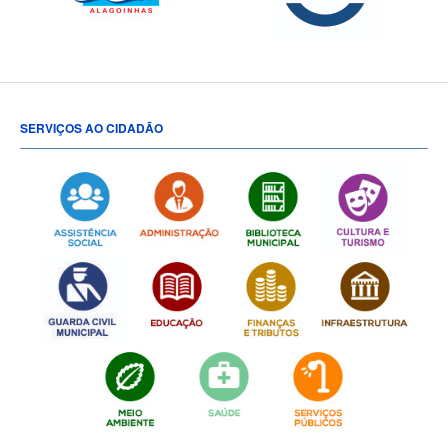
SERVIÇOS AO CIDADÃO