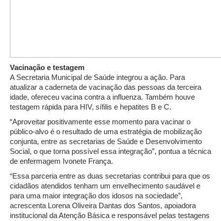
Vacinação e testagem
A Secretaria Municipal de Saúde integrou a ação. Para
atualizar a caderneta de vacinação das pessoas da terceira
idade, ofereceu vacina contra a influenza. Também houve
testagem rápida para HIV, sífilis e hepatites B e C.
“Aproveitar positivamente esse momento para vacinar o
público-alvo é o resultado de uma estratégia de mobilização
conjunta, entre as secretarias de Saúde e Desenvolvimento
Social, o que torna possível essa integração”, pontua a técnica
de enfermagem Ivonete França.
“Essa parceria entre as duas secretarias contribui para que os
cidadãos atendidos tenham um envelhecimento saudável e
para uma maior integração dos idosos na sociedade”,
acrescenta Lorena Oliveira Dantas dos Santos, apoiadora
institucional da Atenção Básica e responsável pelas testagens