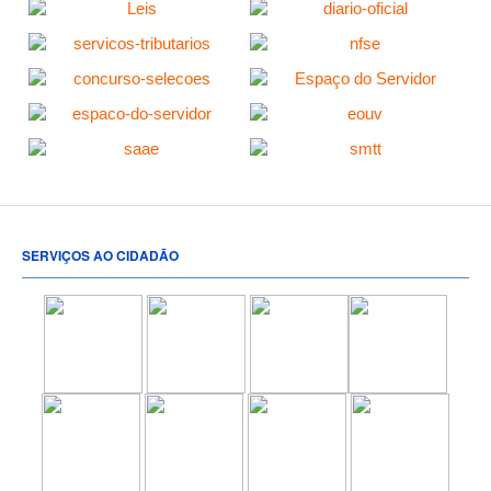
SERVIÇOS AO CIDADÃO