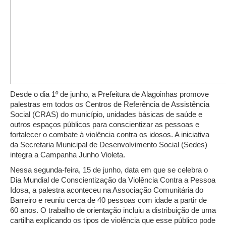
Desde o dia 1º de junho, a Prefeitura de Alagoinhas promove
palestras em todos os Centros de Referência de Assistência
Social (CRAS) do município, unidades básicas de saúde e
outros espaços públicos para conscientizar as pessoas e
fortalecer o combate à violência contra os idosos. A iniciativa
da Secretaria Municipal de Desenvolvimento Social (Sedes)
integra a Campanha Junho Violeta.
Nessa segunda-feira, 15 de junho, data em que se celebra o
Dia Mundial de Conscientização da Violência Contra a Pessoa
Idosa, a palestra aconteceu na Associação Comunitária do
Barreiro e reuniu cerca de 40 pessoas com idade a partir de
60 anos. O trabalho de orientação incluiu a distribuição de uma
cartilha explicando os tipos de violência que esse público pode