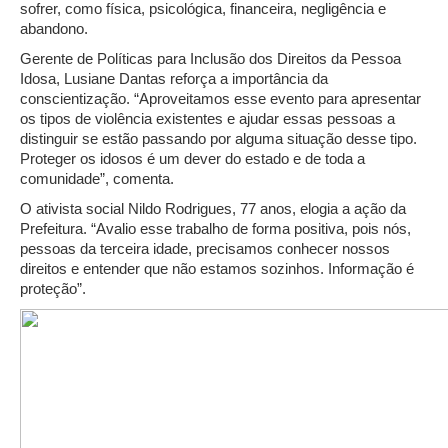
sofrer, como física, psicológica, financeira, negligência e
abandono.
Gerente de Políticas para Inclusão dos Direitos da Pessoa
Idosa, Lusiane Dantas reforça a importância da
conscientização. “Aproveitamos esse evento para apresentar
os tipos de violência existentes e ajudar essas pessoas a
distinguir se estão passando por alguma situação desse tipo.
Proteger os idosos é um dever do estado e de toda a
comunidade”, comenta.
O ativista social Nildo Rodrigues, 77 anos, elogia a ação da
Prefeitura. “Avalio esse trabalho de forma positiva, pois nós,
pessoas da terceira idade, precisamos conhecer nossos
direitos e entender que não estamos sozinhos. Informação é
proteção”.