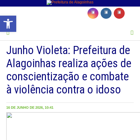
Barra de Ferramentas Aberta
MENU
Junho Violeta: Prefeitura de
Alagoinhas realiza ações de
conscientização e combate
à violência contra o idoso
16 DE JUNHO DE 2026, 10:41