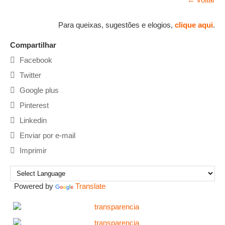
Para queixas, sugestões e elogios,
clique aqui
.
Compartilhar
Facebook
Twitter
Google plus
Pinterest
Linkedin
Enviar por e-mail
Imprimir
Powered by
Translate