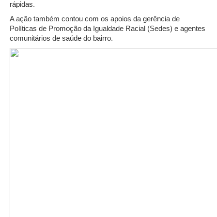
rápidas.
A ação também contou com os apoios da gerência de
Políticas de Promoção da Igualdade Racial (Sedes) e agentes
comunitários de saúde do bairro.